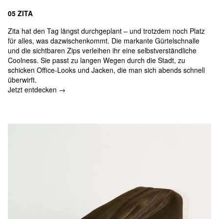
05 ZITA
Zita hat den Tag längst durchgeplant – und trotzdem noch Platz
für alles, was dazwischenkommt. Die markante Gürtelschnalle
und die sichtbaren Zips verleihen ihr eine selbstverständliche
Coolness. Sie passt zu langen Wegen durch die Stadt, zu
schicken Office-Looks und Jacken, die man sich abends schnell
überwirft.
Jetzt entdecken →