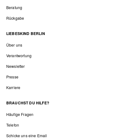
Beratung
Rückgabe
LIEBESKIND BERLIN
Über uns
Verantwortung
Newsletter
Presse
Karriere
BRAUCHST DU HILFE?
Häufige Fragen
Telefon
Schicke uns eine Email