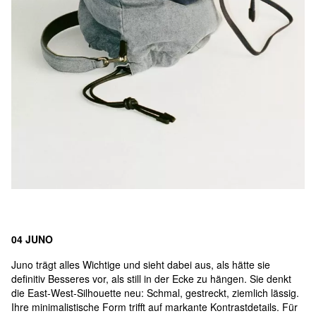
04 JUNO
Juno trägt alles Wichtige und sieht dabei aus, als hätte sie
definitiv Besseres vor, als still in der Ecke zu hängen. Sie denkt
die East‑West‑Silhouette neu: Schmal, gestreckt, ziemlich lässig.
Ihre minimalistische Form trifft auf markante Kontrastdetails. Für