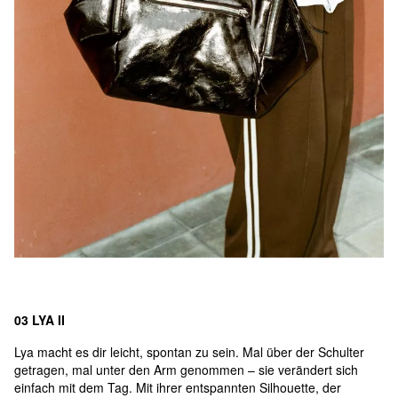
03 LYA II
Lya macht es dir leicht, spontan zu sein. Mal über der Schulter
getragen, mal unter den Arm genommen – sie verändert sich
einfach mit dem Tag. Mit ihrer entspannten Silhouette, der