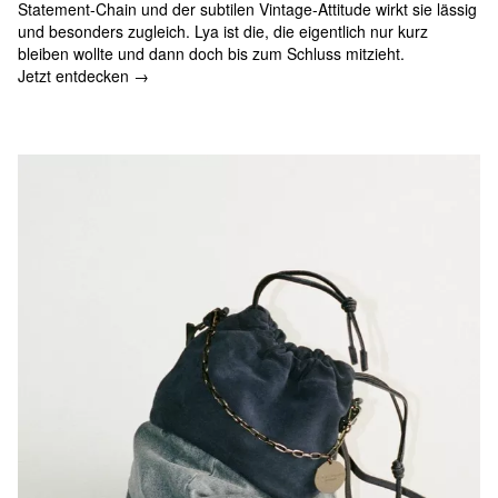
Statement-Chain und der subtilen Vintage-Attitude wirkt sie lässig
und besonders zugleich. Lya ist die, die eigentlich nur kurz
bleiben wollte und dann doch bis zum Schluss mitzieht.
Jetzt entdecken →