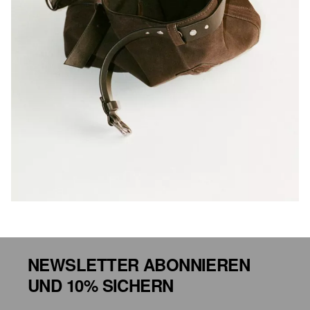
NEWSLETTER ABONNIEREN
UND 10% SICHERN