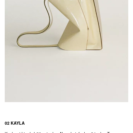
02 KAYLA