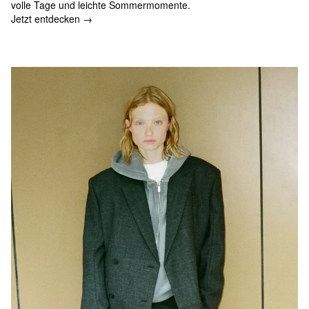
volle Tage und leichte Sommermomente.
Jetzt entdecken →