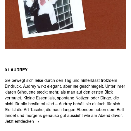
01 AUDREY
Sie bewegt sich leise durch den Tag und hinterlässt trotzdem
Eindruck. Audrey wirkt elegant, aber nie geschniegelt. Unter ihrer
klaren Silhouette steckt mehr, als man auf den ersten Blick
vermutet. Kleine Essentials, spontane Notizen oder Dinge, die
nicht für alle bestimmt sind – Audrey behält sie einfach für sich.
Sie ist die Art Tasche, die nach langen Abenden neben dem Bett
landet und morgens genauso gut aussieht wie am Abend davor.
Jetzt entdecken →