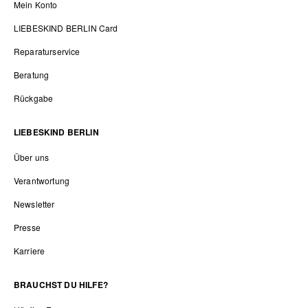
Mein Konto
LIEBESKIND BERLIN Card
Reparaturservice
Beratung
Rückgabe
LIEBESKIND BERLIN
Über uns
Verantwortung
Newsletter
Presse
Karriere
BRAUCHST DU HILFE?