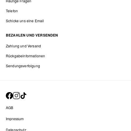
Häufige Fragen
Telefon
Schicke uns eine Email
BEZAHLEN UND VERSENDEN
Zahlung und Versand
Rückgabeinformationen
Sendungsverfolgung
AGB
Impressum
Datenschutz