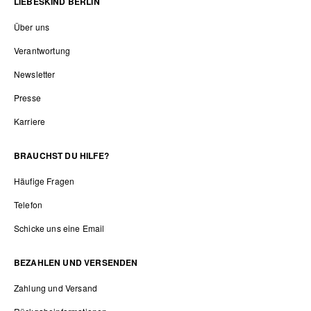
LIEBESKIND BERLIN
Über uns
Verantwortung
Newsletter
Presse
Karriere
BRAUCHST DU HILFE?
Häufige Fragen
Telefon
Schicke uns eine Email
BEZAHLEN UND VERSENDEN
Zahlung und Versand