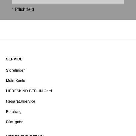
* Pflichtfeld
SERVICE
Storefinder
Mein Konto
LIEBESKIND BERLIN Card
Reparaturservice
Beratung
Rückgabe