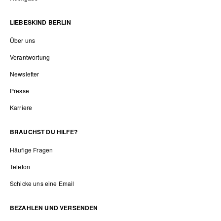
LIEBESKIND BERLIN
Über uns
Verantwortung
Newsletter
Presse
Karriere
BRAUCHST DU HILFE?
Häufige Fragen
Telefon
Schicke uns eine Email
BEZAHLEN UND VERSENDEN