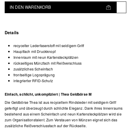
IN DEN WARENKORB
Details
recycelter Lederfaserstoff mit seidigem Griff
Hauptfach mit Druckknopf
Innenraum mit neun Kartensteckplätzen
rückseitiges Münzfach mit Reißverschluss
zusätzliches Scheinfach
frontseitige Logoprägung
integrierter RFID-Schutz
Einfach, schlicht, unkompliziert | Thea Geldbörse M
Die Geldbörse Thea ist aus recyceltem Rindsleder mit seidigem Griff
gefertigt und überzeugt durch schlichte Eleganz. Dank ihres Innenraums
bestehend aus einem Scheinfach und neun Kartensteckplätzen wird sie
zum Organisationstalent. Zum Verstauen von Münzen eignet sich das
zusätzliche Reißverschlussfach auf der Rückseite.