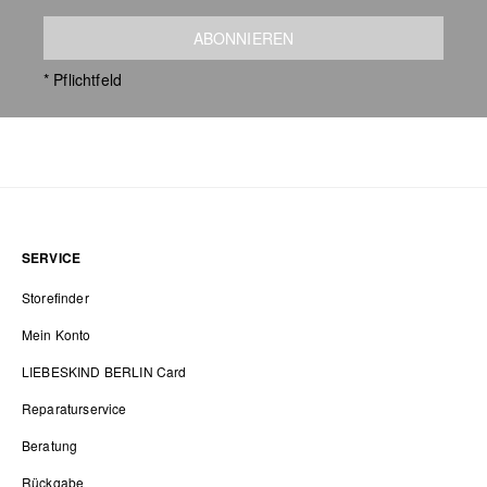
ABONNIEREN
* Pflichtfeld
SERVICE
Storefinder
Mein Konto
LIEBESKIND BERLIN Card
Reparaturservice
Beratung
Rückgabe