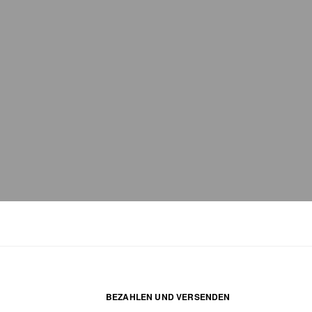
BEZAHLEN UND VERSENDEN