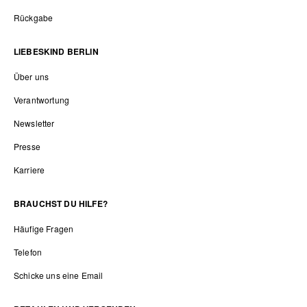
Rückgabe
LIEBESKIND BERLIN
Über uns
Verantwortung
Newsletter
Presse
Karriere
BRAUCHST DU HILFE?
Häufige Fragen
Telefon
Schicke uns eine Email