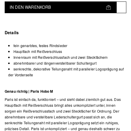
IN DEN WARENKORB
Details
fein genarbtes, festes Rindsleder
Hauptfach mit Reißverschluss
Innenraum mit Reißverschlussfach und zwei Steckfächern
abnehmbarer und längenverstellbarer Schultergurt
senkrechte, dekorative Teilungsnaht mit paralleler Logoprägung auf
der Vorderseite
Genau richtig | Paris Hobo M
Paris ist einfach da, funktioniert – und sieht dabei ziemlich gut aus. Das
Hauptfach mit Reißverschluss bringt alles unkompliziert unter, innen
sorgen ein Reißverschlussfach und zwei Steckfächer für Ordnung. Der
abnehmbare und verstellbare Lederschultergurt passt sich an, die
senkrechte Teilungsnaht mit paralleler Logoprägung setzt ein ruhiges,
präzises Detail. Paris ist unkompliziert – und genau deshalb schwer zu