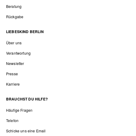
Beratung
Rückgabe
LIEBESKIND BERLIN
Über uns
Verantwortung
Newsletter
Presse
Karriere
BRAUCHST DU HILFE?
Häufige Fragen
Telefon
Schicke uns eine Email