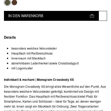
IN DEN WARENKORB
Details
besonders weiches Veloursleder
Hauptfach mit Reißverschluss
Innenraum mit Steckfach
abnehmbarer Lederhenkel sowie Crossbodygurt
mit Logomuster
Individuell & markant | Monogram Crossbody XS
Die Monogram Crossbody XS bringt alles Wesentliche auf den Punkt. Aus
besonders weichem Veloursleder gefertigt, kombiniert sie Design mit
flexibler Funktion. Das Hauptfach mit Reißverschluss bietet Platz für
Smartphone, Karten und Schlüssel – ideal für Tage, an denen weniger
mehr ist. Innen sorgt ein Steckfach für Ordnung. Zwei Tragevarianten