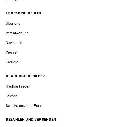
LIEBESKIND BERLIN
Über uns
Verantwortung
Newsletter
Presse
Karriere
BRAUCHST DU HILFE?
Häufige Fragen
Telefon
Schicke uns eine Email
BEZAHLEN UND VERSENDEN