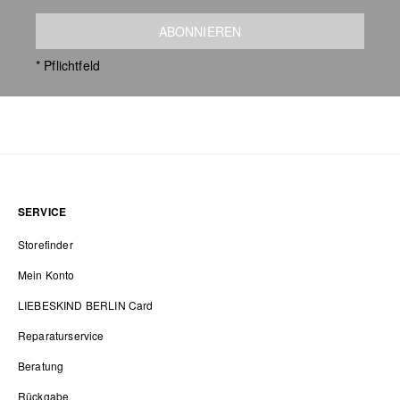
ABONNIEREN
* Pflichtfeld
SERVICE
Storefinder
Mein Konto
LIEBESKIND BERLIN Card
Reparaturservice
Beratung
Rückgabe