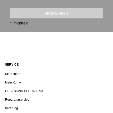
ABONNIEREN
* Pflichtfeld
SERVICE
Storefinder
Mein Konto
LIEBESKIND BERLIN Card
Reparaturservice
Beratung