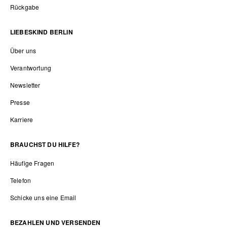
Rückgabe
LIEBESKIND BERLIN
Über uns
Verantwortung
Newsletter
Presse
Karriere
BRAUCHST DU HILFE?
Häufige Fragen
Telefon
Schicke uns eine Email
BEZAHLEN UND VERSENDEN