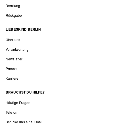
Beratung
Rückgabe
LIEBESKIND BERLIN
Über uns
Verantwortung
Newsletter
Presse
Karriere
BRAUCHST DU HILFE?
Häufige Fragen
Telefon
Schicke uns eine Email