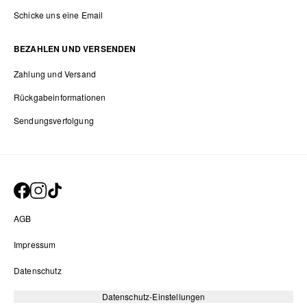
Schicke uns eine Email
BEZAHLEN UND VERSENDEN
Zahlung und Versand
Rückgabeinformationen
Sendungsverfolgung
AGB
Impressum
Datenschutz
Datenschutz-Einstellungen