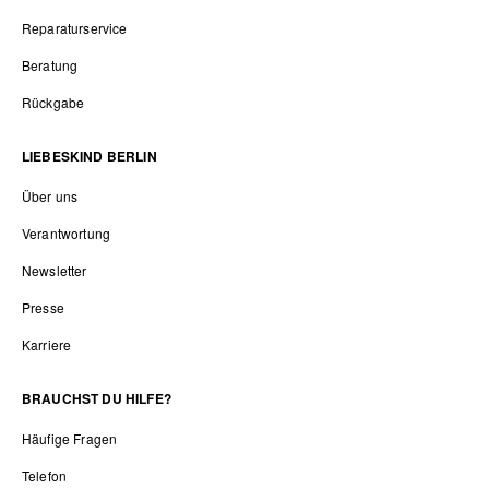
Reparaturservice
Beratung
Rückgabe
LIEBESKIND BERLIN
Über uns
Verantwortung
Newsletter
Presse
Karriere
BRAUCHST DU HILFE?
Häufige Fragen
Telefon