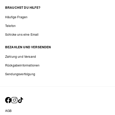
BRAUCHST DU HILFE?
Häufige Fragen
Telefon
Schicke uns eine Email
BEZAHLEN UND VERSENDEN
Zahlung und Versand
Rückgabeinformationen
Sendungsverfolgung
AGB