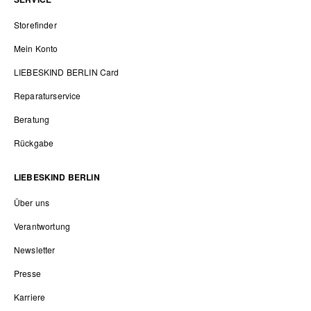
Storefinder
Mein Konto
LIEBESKIND BERLIN Card
Reparaturservice
Beratung
Rückgabe
LIEBESKIND BERLIN
Über uns
Verantwortung
Newsletter
Presse
Karriere