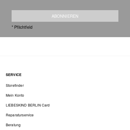
ABONNIEREN
* Pflichtfeld
SERVICE
Storefinder
Mein Konto
LIEBESKIND BERLIN Card
Reparaturservice
Beratung