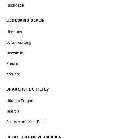
Rückgabe
LIEBESKIND BERLIN
Über uns
Verantwortung
Newsletter
Presse
Karriere
BRAUCHST DU HILFE?
Häufige Fragen
Telefon
Schicke uns eine Email
BEZAHLEN UND VERSENDEN