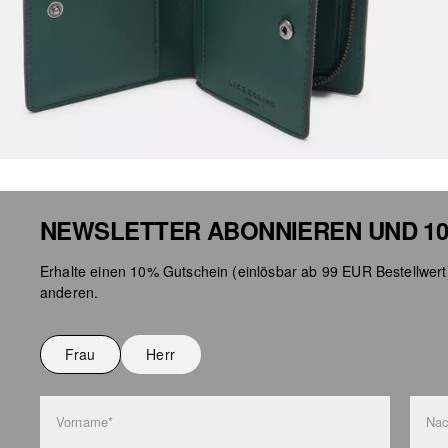
NEWSLETTER ABONNIEREN UND 10
Erhalte einen 10% Gutschein (einlösbar ab 99 EUR Bestellwert
anderen.
Frau
Herr
Vorname*
Na