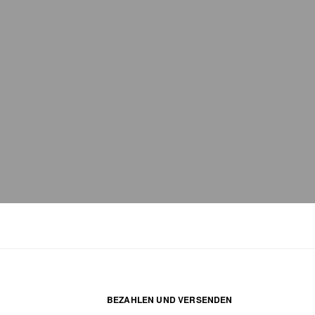
BEZAHLEN UND VERSENDEN