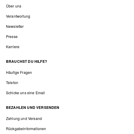
Über uns
Verantwortung
Newsletter
Presse
Karriere
BRAUCHST DU HILFE?
Häufige Fragen
Telefon
Schicke uns eine Email
BEZAHLEN UND VERSENDEN
Zahlung und Versand
Rückgabeinformationen