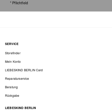
* Pflichtfeld
SERVICE
Storefinder
Mein Konto
LIEBESKIND BERLIN Card
Reparaturservice
Beratung
Rückgabe
LIEBESKIND BERLIN