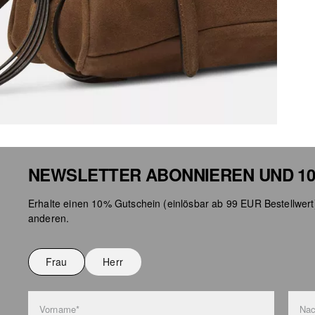
NEWSLETTER ABONNIEREN UND 10
Erhalte einen 10% Gutschein (einlösbar ab 99 EUR Bestellwert
anderen.
Frau
Herr
Vorname*
Na