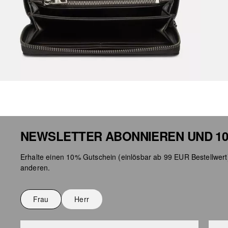
NEWSLETTER ABONNIEREN UND 10
Erhalte einen 10% Gutschein (einlösbar ab 99 EUR Bestellwert
anderen.
Frau
Herr