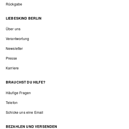
Rückgabe
LIEBESKIND BERLIN
Über uns
Verantwortung
Newsletter
Presse
Karriere
BRAUCHST DU HILFE?
Häufige Fragen
Telefon
Schicke uns eine Email
BEZAHLEN UND VERSENDEN