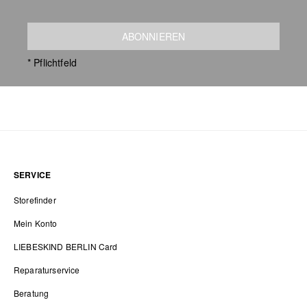
ABONNIEREN
* Pflichtfeld
SERVICE
Storefinder
Mein Konto
LIEBESKIND BERLIN Card
Reparaturservice
Beratung