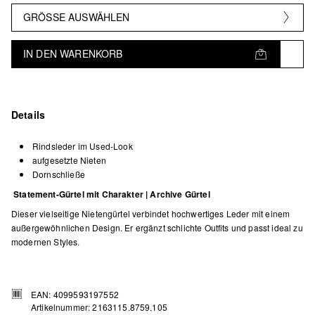
GRÖSSE AUSWÄHLEN
IN DEN WARENKORB
Details
Rindsleder im Used-Look
aufgesetzte Nieten
Dornschließe
Statement-Gürtel mit Charakter | Archive Gürtel
Dieser vielseitige Nietengürtel verbindet hochwertiges Leder mit einem
außergewöhnlichen Design. Er ergänzt schlichte Outfits und passt ideal zu
modernen Styles.
EAN: 4099593197552
Artikelnummer: 2163115.8759.105