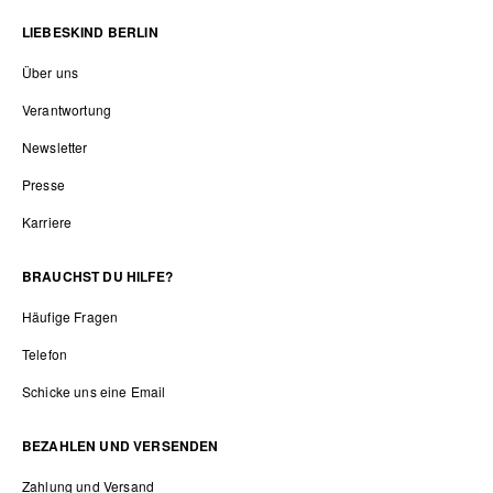
LIEBESKIND BERLIN
Über uns
Verantwortung
Newsletter
Presse
Karriere
BRAUCHST DU HILFE?
Häufige Fragen
Telefon
Schicke uns eine Email
BEZAHLEN UND VERSENDEN
Zahlung und Versand