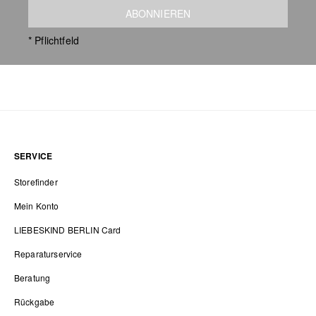
ABONNIEREN
* Pflichtfeld
SERVICE
Storefinder
Mein Konto
LIEBESKIND BERLIN Card
Reparaturservice
Beratung
Rückgabe