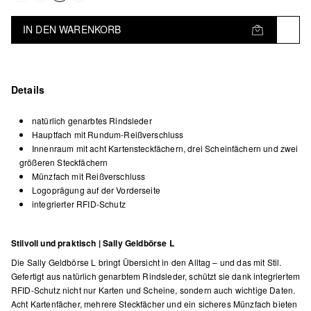
IN DEN WARENKORB
Details
natürlich genarbtes Rindsleder
Hauptfach mit Rundum-Reißverschluss
Innenraum mit acht Kartensteckfächern, drei Scheinfächern und zwei
größeren Steckfächern
Münzfach mit Reißverschluss
Logoprägung auf der Vorderseite
integrierter RFID-Schutz
Stilvoll und praktisch | Sally Geldbörse L
Die Sally Geldbörse L bringt Übersicht in den Alltag – und das mit Stil.
Gefertigt aus natürlich genarbtem Rindsleder, schützt sie dank integriertem
RFID-Schutz nicht nur Karten und Scheine, sondern auch wichtige Daten.
Acht Kartenfächer, mehrere Steckfächer und ein sicheres Münzfach bieten