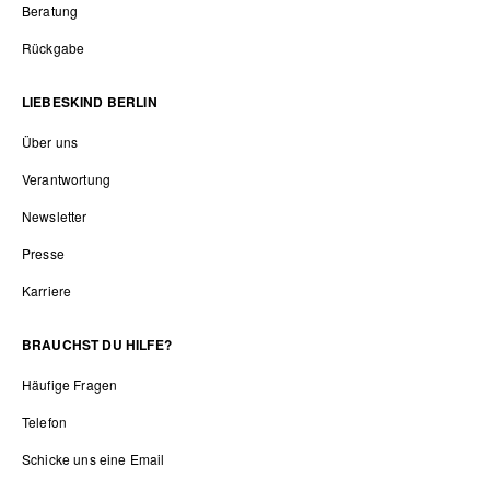
Beratung
Rückgabe
LIEBESKIND BERLIN
Über uns
Verantwortung
Newsletter
Presse
Karriere
BRAUCHST DU HILFE?
Häufige Fragen
Telefon
Schicke uns eine Email