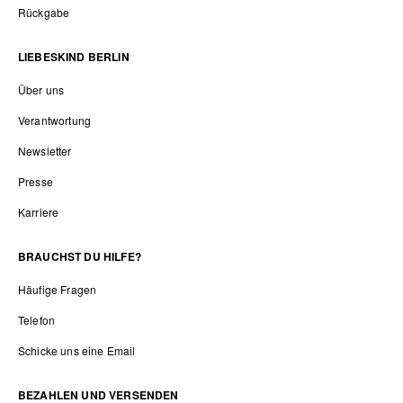
Rückgabe
LIEBESKIND BERLIN
Über uns
Verantwortung
Newsletter
Presse
Karriere
BRAUCHST DU HILFE?
Häufige Fragen
Telefon
Schicke uns eine Email
BEZAHLEN UND VERSENDEN