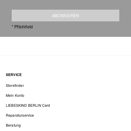
ABONNIEREN
* Pflichtfeld
SERVICE
Storefinder
Mein Konto
LIEBESKIND BERLIN Card
Reparaturservice
Beratung