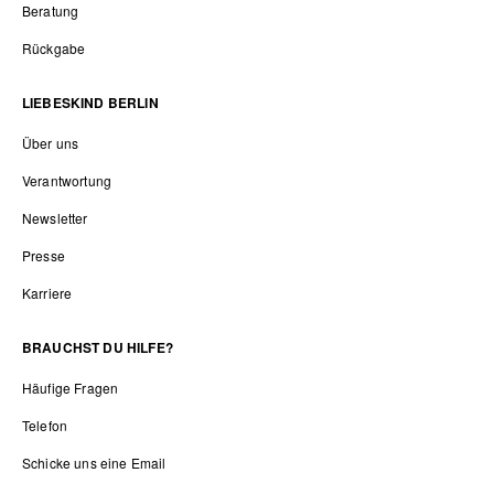
Beratung
Rückgabe
LIEBESKIND BERLIN
Über uns
Verantwortung
Newsletter
Presse
Karriere
BRAUCHST DU HILFE?
Häufige Fragen
Telefon
Schicke uns eine Email