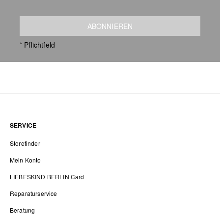
ABONNIEREN
* Pflichtfeld
SERVICE
Storefinder
Mein Konto
LIEBESKIND BERLIN Card
Reparaturservice
Beratung