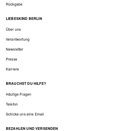
Rückgabe
LIEBESKIND BERLIN
Über uns
Verantwortung
Newsletter
Presse
Karriere
BRAUCHST DU HILFE?
Häufige Fragen
Telefon
Schicke uns eine Email
BEZAHLEN UND VERSENDEN