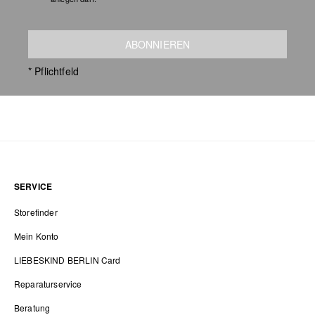
ABONNIEREN
* Pflichtfeld
SERVICE
Storefinder
Mein Konto
LIEBESKIND BERLIN Card
Reparaturservice
Beratung