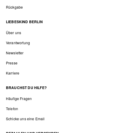
Rückgabe
LIEBESKIND BERLIN
Über uns
Verantwortung
Newsletter
Presse
Karriere
BRAUCHST DU HILFE?
Häufige Fragen
Telefon
Schicke uns eine Email