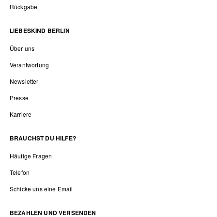
Rückgabe
LIEBESKIND BERLIN
Über uns
Verantwortung
Newsletter
Presse
Karriere
BRAUCHST DU HILFE?
Häufige Fragen
Telefon
Schicke uns eine Email
BEZAHLEN UND VERSENDEN