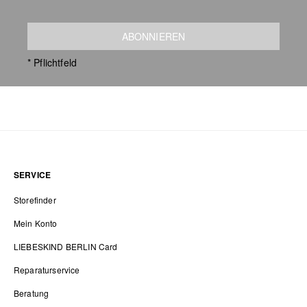
ABONNIEREN
* Pflichtfeld
SERVICE
Storefinder
Mein Konto
LIEBESKIND BERLIN Card
Reparaturservice
Beratung