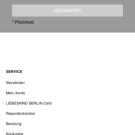
ABONNIEREN
* Pflichtfeld
SERVICE
Storefinder
Mein Konto
LIEBESKIND BERLIN Card
Reparaturservice
Beratung
Rückgabe