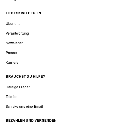
LIEBESKIND BERLIN
Über uns
Verantwortung
Newsletter
Presse
Karriere
BRAUCHST DU HILFE?
Häufige Fragen
Telefon
Schicke uns eine Email
BEZAHLEN UND VERSENDEN