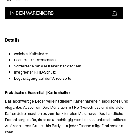
IN DEN WARENKORB
Details
weiches Kalbsleder
Fach mit Reißverschluss
Vorderseite mit vier Kartensteckfächern
integrierter RFID-Schutz
Logoprägung auf der Vorderseite
Praktisches Essential | Kartenhalter
Das hochwertige Leder verleiht diesem Kartenhalter ein modisches und
elegantes Aussehen. Das Münzfach mit Reißverschluss und die vielen
Kartenfächer machen es zum funktionalen Must-have. Das handliche
Format sorgt dafür, dass es unabhängig vom Look zu unterschiedlichen
Anlässen – von Brunch bis Party – in jeder Tasche mitgeführt werden
kann.