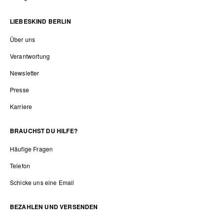
LIEBESKIND BERLIN
Über uns
Verantwortung
Newsletter
Presse
Karriere
BRAUCHST DU HILFE?
Häufige Fragen
Telefon
Schicke uns eine Email
BEZAHLEN UND VERSENDEN