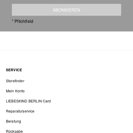
ABONNIEREN
* Pflichtfeld
SERVICE
Storefinder
Mein Konto
LIEBESKIND BERLIN Card
Reparaturservice
Beratung
Rückgabe