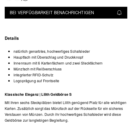
BEI VERFÜGBARKEIT BENACHRICHTIGEN
Details
natürlich genarbtes, hochwertiges Schafsleder
Hauptfach mit Überschlag und Druckknopf
Innenraum mit 6 Kartenfächern und zwei Steckfächern
Münzfach mit Reißverschluss
integrierter RFID-Schutz
Logoprägung auf Frontseite
Klassische Eleganz | Lilith Geldbörse S
Mit ihren sechs Steckplätzen bietet Lilith genügend Platz für alle wichtigen
Karten. Zusätzlich sorgt das Münzfach auf der Rückseite für ein sicheres
Verstauen von Münzen. Durch ihr hochwertiges Schafsleder wird diese
Geldbörse zur langlebigen Begleitung.