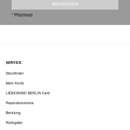
ABONNIEREN
* Pflichtfeld
SERVICE
Storefinder
Mein Konto
LIEBESKIND BERLIN Card
Reparaturservice
Beratung
Rückgabe