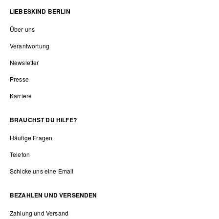
LIEBESKIND BERLIN
Über uns
Verantwortung
Newsletter
Presse
Karriere
BRAUCHST DU HILFE?
Häufige Fragen
Telefon
Schicke uns eine Email
BEZAHLEN UND VERSENDEN
Zahlung und Versand