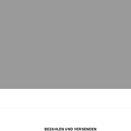
Taschenpflege
BEZAHLEN UND VERSENDEN