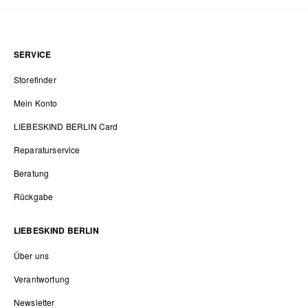
SERVICE
Storefinder
Mein Konto
LIEBESKIND BERLIN Card
Reparaturservice
Beratung
Rückgabe
LIEBESKIND BERLIN
Über uns
Verantwortung
Newsletter