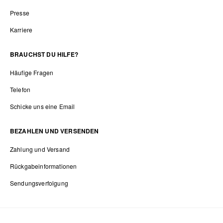
Presse
Karriere
BRAUCHST DU HILFE?
Häufige Fragen
Telefon
Schicke uns eine Email
BEZAHLEN UND VERSENDEN
Zahlung und Versand
Rückgabeinformationen
Sendungsverfolgung