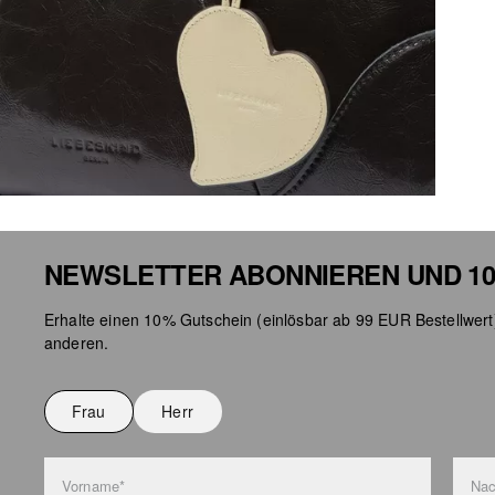
NEWSLETTER ABONNIEREN UND 10
Erhalte einen 10% Gutschein (einlösbar ab 99 EUR Bestellwert
anderen.
Frau
Herr
Vorname*
Na