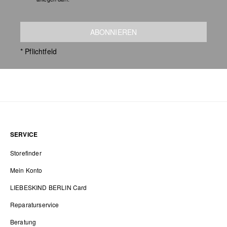
ABONNIEREN
* Pflichtfeld
SERVICE
Storefinder
Mein Konto
LIEBESKIND BERLIN Card
Reparaturservice
Beratung