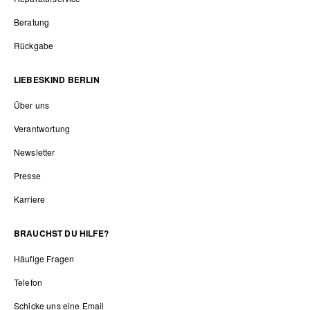
Beratung
Rückgabe
LIEBESKIND BERLIN
Über uns
Verantwortung
Newsletter
Presse
Karriere
BRAUCHST DU HILFE?
Häufige Fragen
Telefon
Schicke uns eine Email