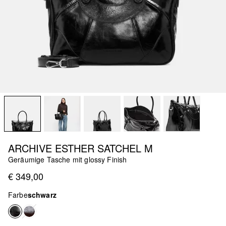
ARCHIVE ESTHER SATCHEL M
Geräumige Tasche mit glossy Finish
€ 349,00
Farbe
schwarz