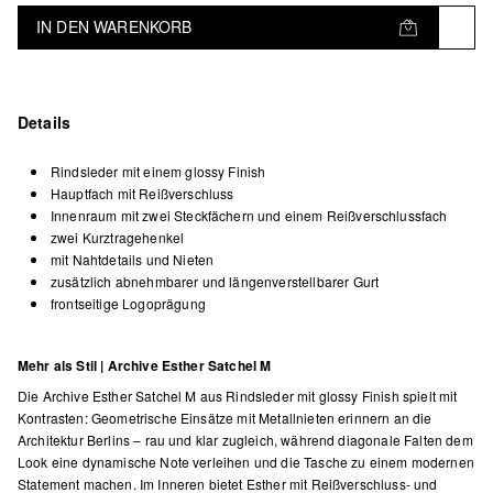
IN DEN WARENKORB
Details
Rindsleder mit einem glossy Finish
Hauptfach mit Reißverschluss
Innenraum mit zwei Steckfächern und einem Reißverschlussfach
zwei Kurztragehenkel
mit Nahtdetails und Nieten
zusätzlich abnehmbarer und längenverstellbarer Gurt
frontseitige Logoprägung
Mehr als Stil | Archive Esther Satchel M
Die Archive Esther Satchel M aus Rindsleder mit glossy Finish spielt mit
Kontrasten: Geometrische Einsätze mit Metallnieten erinnern an die
Architektur Berlins – rau und klar zugleich, während diagonale Falten dem
Look eine dynamische Note verleihen und die Tasche zu einem modernen
Statement machen. Im Inneren bietet Esther mit Reißverschluss- und