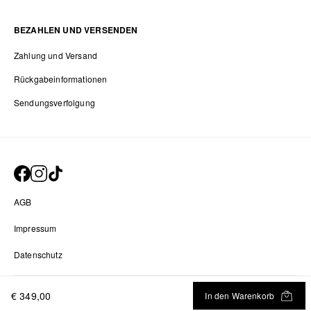
BEZAHLEN UND VERSENDEN
Zahlung und Versand
Rückgabeinformationen
Sendungsverfolgung
AGB
Impressum
Datenschutz
Datenschutz-Einstellungen
€ 349,00
In den Warenkorb