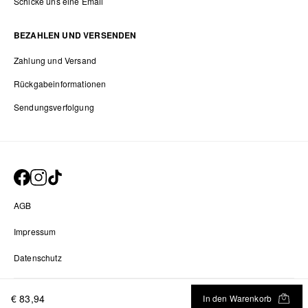
Schicke uns eine Email
BEZAHLEN UND VERSENDEN
Zahlung und Versand
Rückgabeinformationen
Sendungsverfolgung
AGB
Impressum
Datenschutz
Datenschutz-Einstellungen
€ 83,94
In den Warenkorb