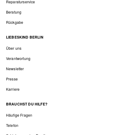
Reparaturservice
Beratung
Rückgabe
LIEBESKIND BERLIN
Über uns
Verantwortung
Newsletter
Presse
Karriere
BRAUCHST DU HILFE?
Häufige Fragen
Telefon