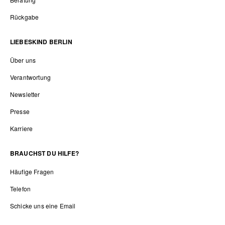
Rückgabe
LIEBESKIND BERLIN
Über uns
Verantwortung
Newsletter
Presse
Karriere
BRAUCHST DU HILFE?
Häufige Fragen
Telefon
Schicke uns eine Email