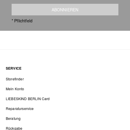
ABONNIEREN
* Pflichtfeld
SERVICE
Storefinder
Mein Konto
LIEBESKIND BERLIN Card
Reparaturservice
Beratung
Rückgabe