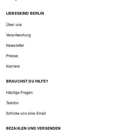
LIEBESKIND BERLIN
Über uns
Verantwortung
Newsletter
Presse
Karriere
BRAUCHST DU HILFE?
Häufige Fragen
Telefon
Schicke uns eine Email
BEZAHLEN UND VERSENDEN