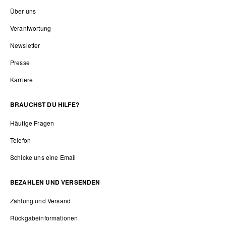
Über uns
Verantwortung
Newsletter
Presse
Karriere
BRAUCHST DU HILFE?
Häufige Fragen
Telefon
Schicke uns eine Email
BEZAHLEN UND VERSENDEN
Zahlung und Versand
Rückgabeinformationen