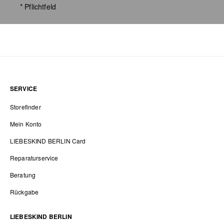
* Pflichtfeld
SERVICE
Storefinder
Mein Konto
LIEBESKIND BERLIN Card
Reparaturservice
Beratung
Rückgabe
LIEBESKIND BERLIN