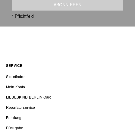
ABONNIEREN
* Pflichtfeld
SERVICE
Storefinder
Mein Konto
LIEBESKIND BERLIN Card
Reparaturservice
Beratung
Rückgabe