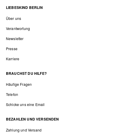
LIEBESKIND BERLIN
Über uns
Verantwortung
Newsletter
Presse
Karriere
BRAUCHST DU HILFE?
Häufige Fragen
Telefon
Schicke uns eine Email
BEZAHLEN UND VERSENDEN
Zahlung und Versand